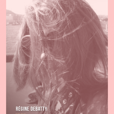
Régine Debatty