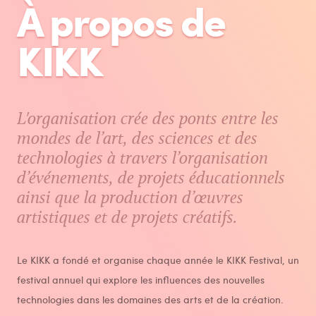
À propos de
ENGLISH.
KIKK
L'organisation crée des ponts entre les
mondes de l’art, des sciences et des
technologies à travers l’organisation
d’événements, de projets éducationnels
ainsi que la production d’œuvres
artistiques et de projets créatifs.
Le KIKK a fondé et organise chaque année le KIKK Festival, un
festival annuel qui explore les influences des nouvelles
technologies dans les domaines des arts et de la création.