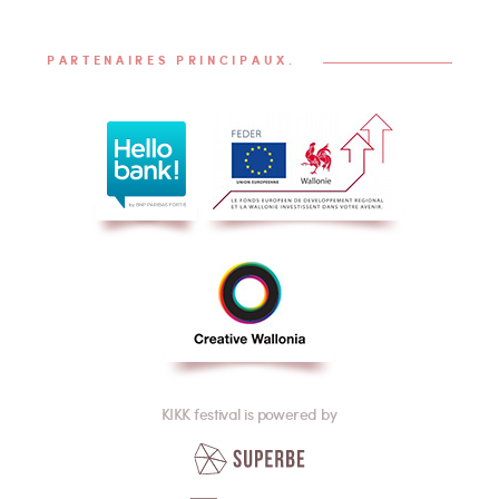
PARTENAIRES PRINCIPAUX.
KIKK festival is powered by
Superbe