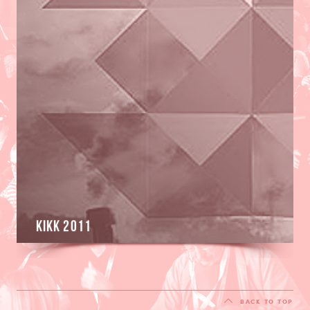
KIKK 2011
BACK TO TOP