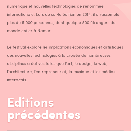
numérique et nouvelles technologies de renommée
internationale. Lors de sa 4e édition en 2014, il a rassemblé
plus de 5.000 personnes, dont quelque 800 étrangers du
monde entier à Namur.
Le festival explore les implications économiques et artistiques
des nouvelles technologies à la croisée de nombreuses
disciplines créatives telles que l’art, le design, le web,
l’architecture, l’entrepreneuriat, la musique et les médias
interactifs.
Editions
précédentes