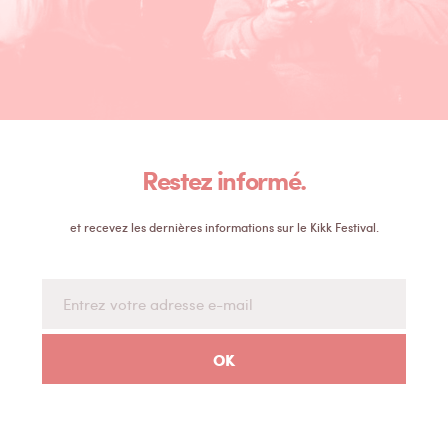
Restez informé.
et recevez les dernières informations sur le Kikk Festival.