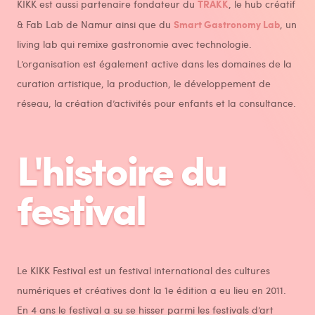
TRAKK
KIKK est aussi partenaire fondateur du
, le hub créatif
Smart Gastronomy Lab
& Fab Lab de Namur ainsi que du
, un
living lab qui remixe gastronomie avec technologie.
L’organisation est également active dans les domaines de la
curation artistique, la production, le développement de
réseau, la création d’activités pour enfants et la consultance.
L'histoire du
festival
Le KIKK Festival est un festival international des cultures
numériques et créatives dont la 1e édition a eu lieu en 2011.
En 4 ans le festival a su se hisser parmi les festivals d’art